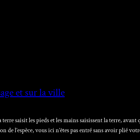
ge et sur la ville
 terre saisit les pieds et les mains saisissent la terre, avan
on de l’espèce, vous ici n’êtes pas entré sans avoir plié vo