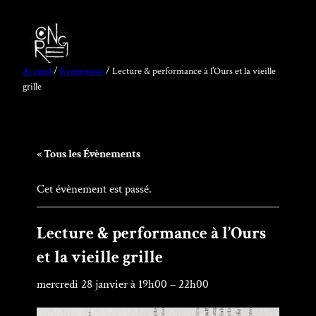
Accueil
/
Évènement
/ Lecture & performance à l’Ours et la vieille
grille
« Tous les Évènements
Cet évènement est passé.
Lecture & performance à l’Ours
et la vieille grille
mercredi 28 janvier à 19h00
–
22h00