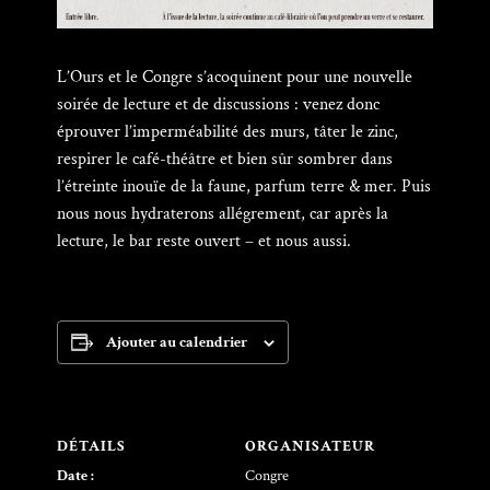
L’Ours et le Congre s’acoquinent pour une nouvelle
soirée de lecture et de discussions : venez donc
éprouver l’imperméabilité des murs, tâter le zinc,
respirer le café-théâtre et bien sûr sombrer dans
l’étreinte inouïe de la faune, parfum terre & mer. Puis
nous nous hydraterons allégrement, car après la
lecture, le bar reste ouvert – et nous aussi.
Ajouter au calendrier
DÉTAILS
ORGANISATEUR
Date :
Congre