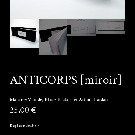
ANTICORPS [miroir]
Maurice Viande, Blaise Brulard et Arthur Haidari
25,00
€
Rupture de stock