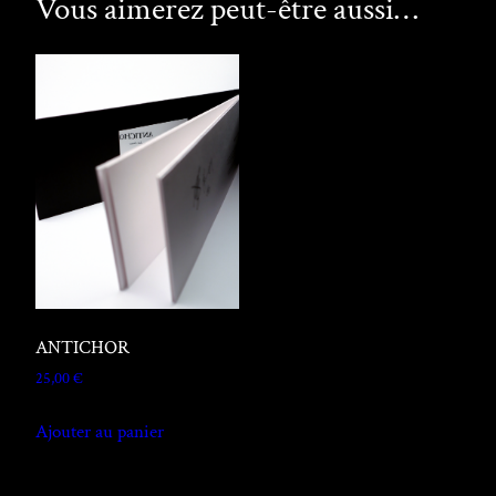
Vous aimerez peut-être aussi…
ANTICHOR
25,00
€
Ajouter au panier