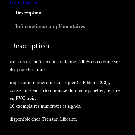
Livre d’artiste
Description
Informations complémentaires
Description
trois textes en format à l’italienne, édités en colonne sur
dix planches libres.
impression numérique sur papier CLF blanc 200g,
couverture en carton mousse du même papetier, reliure
en PVC noir.
20 exemplaires numérotés et signés.
disponible chez Tschann Libraire.