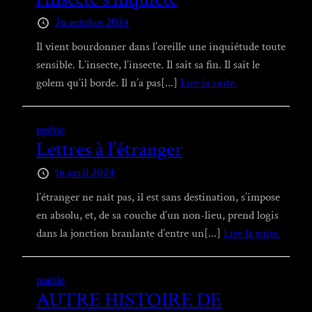
26 octobre 2024
Il vient bourdonner dans l’oreille une inquiétude toute
sensible. L’insecte, l’insecte. Il sait sa fin. Il sait le
golem qu’il borde. Il n’a pas[...]
Lire la suite.
poésie
Lettres à l’étranger
16 avril 2024
l’étranger ne naît pas, il est sans destination, s’impose
en absolu, et, de sa couche d’un non-lieu, prend logis
dans la jonction branlante d’entre un[...]
Lire la suite.
poésie
AUTRE HISTOIRE DE