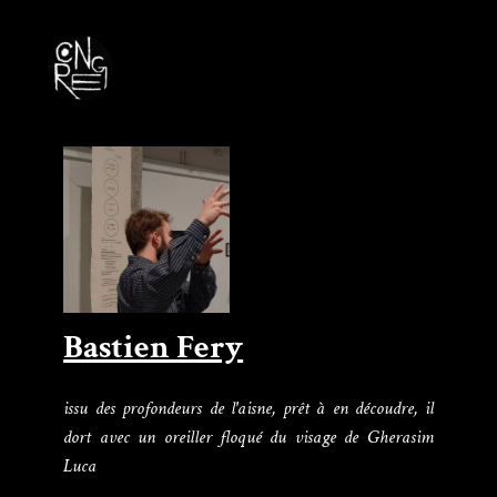
Bastien Fery
issu des profondeurs de l'aisne, prêt à en découdre, il
dort avec un oreiller floqué du visage de Gherasim
Luca