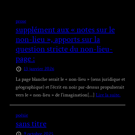
prose
supplément aux « notes sur le
non-lieu », apports sur la
question stricte du non-lieu-
page :
13 janvier 2026
La page blanche serait le « non-lieu » (sens juridique et
géographique) et l’écrit en noir par-dessus propulserait
vers le « non-lieu » de l’imagination[...]
Lire la suite.
poésie
sans titre
9 octobre 2025