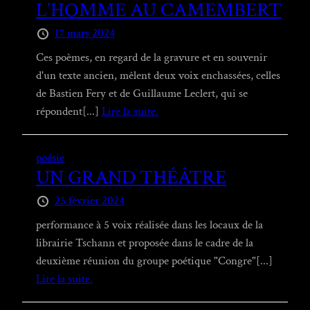
L’HOMME AU CAMEMBERT
17 mars 2024
Ces poèmes, en regard de la gravure et en souvenir
d'un texte ancien, mêlent deux voix enchassées, celles
de Bastien Fery et de Guillaume Leclert, qui se
répondent[...]
Lire la suite.
poésie
UN GRAND THÉÂTRE
25 février 2024
performance à 5 voix réalisée dans les locaux de la
librairie Tschann et proposée dans le cadre de la
deuxième réunion du groupe poétique "Congre"[...]
Lire la suite.