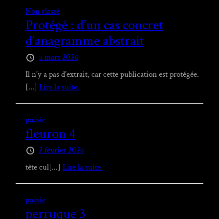
Non classé
Protégé : d’un cas concret
d’anagramme abstrait
5 mars 2026
Il n’y a pas d’extrait, car cette publication est protégée.
[...]
Lire la suite.
poésie
fleuron 4
2 février 2026
tête cul[...]
Lire la suite.
poésie
perruque 3