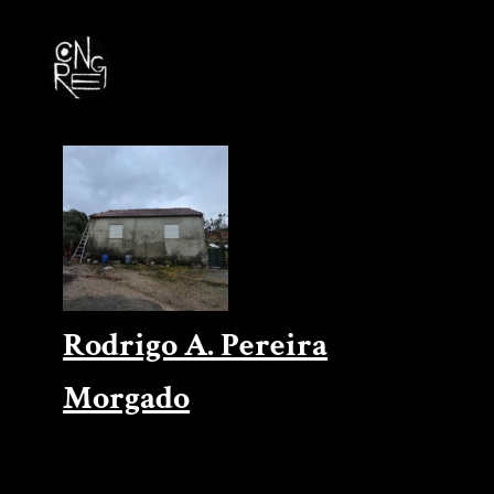
Rodrigo A. Pereira
Morgado