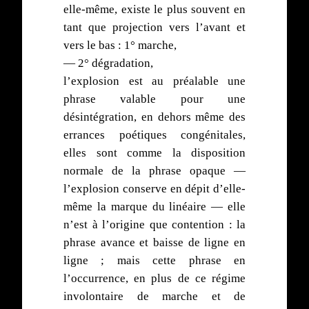
elle-même, existe le plus souvent en
tant que projection vers l’avant et
vers le bas : 1° marche,
— 2° dégradation,
l’explosion est au préalable une
phrase valable pour une
désintégration, en dehors même des
errances poétiques congénitales,
elles sont comme la disposition
normale de la phrase opaque —
l’explosion conserve en dépit d’elle-
même la marque du linéaire — elle
n’est à l’origine que contention : la
phrase avance et baisse de ligne en
ligne ; mais cette phrase en
l’occurrence, en plus de ce régime
involontaire de marche et de