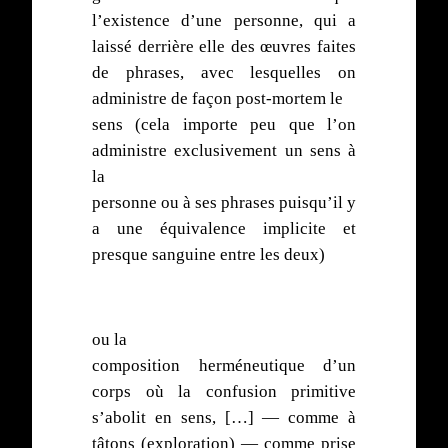
l’existence d’une personne, qui a
laissé derrière elle des œuvres faites
de phrases, avec lesquelles on
administre de façon post-mortem le
sens (cela importe peu que l’on
administre exclusivement un sens à
la
personne ou à ses phrases puisqu’il y
a une équivalence implicite et
presque sanguine entre les deux)
ou la
composition herméneutique d’un
corps où la confusion primitive
s’abolit en sens, […] — comme à
tâtons (exploration) — comme prise