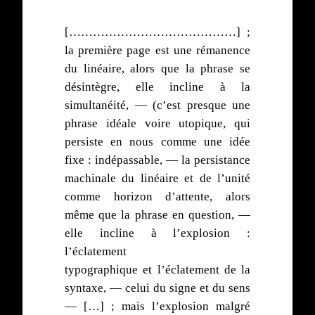
[……………………………………] ;
la première page est une rémanence
du linéaire, alors que la phrase se
désintègre, elle incline à la
simultanéité, — (c’est presque une
phrase idéale voire utopique, qui
persiste en nous comme une idée
fixe : indépassable, — la persistance
machinale du linéaire et de l’unité
comme horizon d’attente, alors
même que la phrase en question, —
elle incline à l’explosion :
l’éclatement
typographique et l’éclatement de la
syntaxe, — celui du signe et du sens
— […] ; mais l’explosion malgré