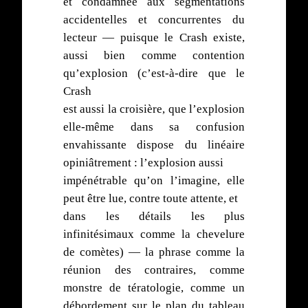
et condamnée aux segmentations
accidentelles et concurrentes du
lecteur — puisque le Crash existe,
aussi bien comme contention
qu’explosion (c’est-à-dire que le
Crash
est aussi la croisière, que l’explosion
elle-même dans sa confusion
envahissante dispose du linéaire
opiniâtrement : l’explosion aussi
impénétrable qu’on l’imagine, elle
peut être lue, contre toute attente, et
dans les détails les plus
infinitésimaux comme la chevelure
de comètes) — la phrase comme la
réunion des contraires, comme
monstre de tératologie, comme un
débordement sur le plan du tableau