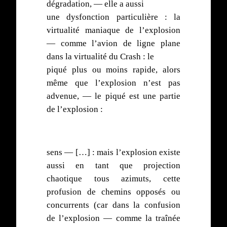
dégradation, — elle a aussi
une dysfonction particulière : la
virtualité maniaque de l’explosion
— comme l’avion de ligne plane
dans la virtualité du Crash : le
piqué plus ou moins rapide, alors
même que l’explosion n’est pas
advenue, — le piqué est une partie
de l’explosion :
sens — […] : mais l’explosion existe
aussi en tant que projection
chaotique tous azimuts, cette
profusion de chemins opposés ou
concurrents (car dans la confusion
de l’explosion — comme la traînée