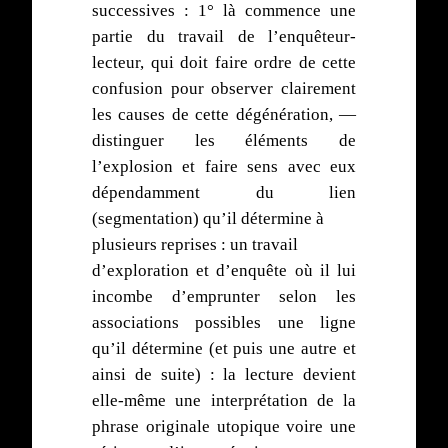
successives : 1° là commence une
partie du travail de l’enquêteur-
lecteur, qui doit faire ordre de cette
confusion pour observer clairement
les causes de cette dégénération, —
distinguer les éléments de
l’explosion et faire sens avec eux
dépendamment du lien
(segmentation) qu’il détermine à
plusieurs reprises : un travail
d’exploration et d’enquête où il lui
incombe d’emprunter selon les
associations possibles une ligne
qu’il détermine (et puis une autre et
ainsi de suite) : la lecture devient
elle-même une interprétation de la
phrase originale utopique voire une