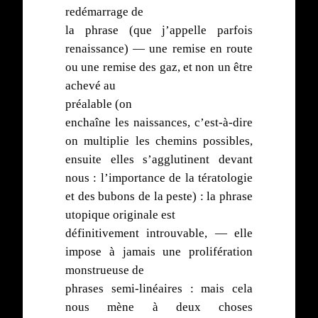
redémarrage de
la phrase (que j’appelle parfois
renaissance) — une remise en route
ou une remise des gaz, et non un être
achevé au
préalable (on
enchaîne les naissances, c’est-à-dire
on multiplie les chemins possibles,
ensuite elles s’agglutinent devant
nous : l’importance de la tératologie
et des bubons de la peste) : la phrase
utopique originale est
définitivement introuvable, — elle
impose à jamais une prolifération
monstrueuse de
phrases semi-linéaires : mais cela
nous mène à deux choses