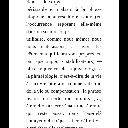
rien, — du corps
périssable et malsain à la phrase
utopique imputrescible et saine, (en
l’occurrence reposant elle-même
dans un second corps
utilitaire, comme nous mêmes nous
nous matelassons, à savoir les
vêtements qui leurs sont propres, en
tant que supports stabilisateurs) —
plus simplement de la physiologie à
la phraséologie, c’est-à-dire de la vie
à l’œuvre littéraire comme substitut
de la vie ou compensation : la phrase
réalise en sorte une utopie, […]
éternelle sur terre (mais une éternité
qui reste aussi, dans l’au-delà
ennuyeux du trépas, et en définitive,