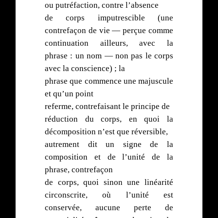
ou putréfaction, contre l’absence
de corps imputrescible (une
contrefaçon de vie — perçue comme
continuation ailleurs, avec la
phrase : un nom — non pas le corps
avec la conscience) ; la
phrase que commence une majuscule
et qu’un point
referme, contrefaisant le principe de
réduction du corps, en quoi la
décomposition n’est que réversible,
autrement dit un signe de la
composition et de l’unité de la
phrase, contrefaçon
de corps, quoi sinon une linéarité
circonscrite, où l’unité est
conservée, aucune perte de