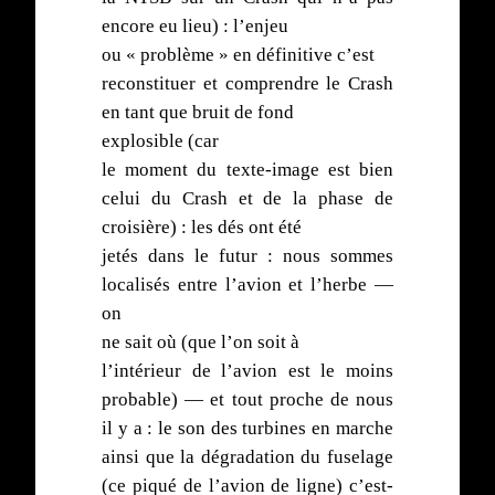
encore eu lieu) : l’enjeu
ou « problème » en définitive c’est
reconstituer et comprendre le Crash
en tant que bruit de fond
explosible (car
le moment du texte-image est bien
celui du Crash et de la phase de
croisière) : les dés ont été
jetés dans le futur : nous sommes
localisés entre l’avion et l’herbe —
on
ne sait où (que l’on soit à
l’intérieur de l’avion est le moins
probable) — et tout proche de nous
il y a : le son des turbines en marche
ainsi que la dégradation du fuselage
(ce piqué de l’avion de ligne) c’est-