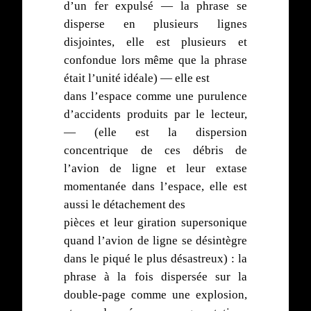
d’un fer expulsé — la phrase se
disperse en plusieurs lignes
disjointes, elle est plusieurs et
confondue lors même que la phrase
était l’unité idéale) — elle est
dans l’espace comme une purulence
d’accidents produits par le lecteur,
— (elle est la dispersion
concentrique de ces débris de
l’avion de ligne et leur extase
momentanée dans l’espace, elle est
aussi le détachement des
pièces et leur giration supersonique
quand l’avion de ligne se désintègre
dans le piqué le plus désastreux) : la
phrase à la fois dispersée sur la
double-page comme une explosion,