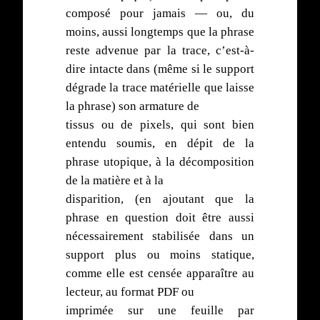
composé pour jamais — ou, du
moins, aussi longtemps que la phrase
reste advenue par la trace, c’est-à-
dire intacte dans (même si le support
dégrade la trace matérielle que laisse
la phrase) son armature de
tissus ou de pixels, qui sont bien
entendu soumis, en dépit de la
phrase utopique, à la décomposition
de la matière et à la
disparition, (en ajoutant que la
phrase en question doit être aussi
nécessairement stabilisée dans un
support plus ou moins statique,
comme elle est censée apparaître au
lecteur, au format PDF ou
imprimée sur une feuille par