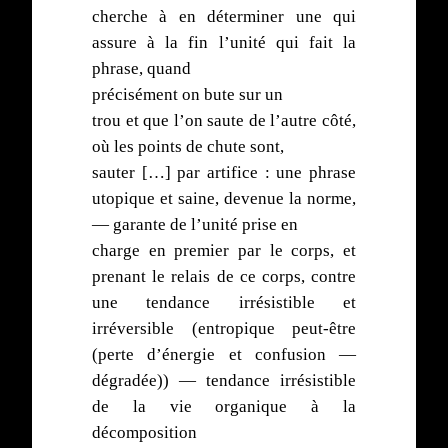
cherche à en déterminer une qui
assure à la fin l’unité qui fait la
phrase, quand
précisément on bute sur un
trou et que l’on saute de l’autre côté,
où les points de chute sont,
sauter […] par artifice : une phrase
utopique et saine, devenue la norme,
— garante de l’unité prise en
charge en premier par le corps, et
prenant le relais de ce corps, contre
une tendance irrésistible et
irréversible (entropique peut-être
(perte d’énergie et confusion —
dégradée)) — tendance irrésistible
de la vie organique à la
décomposition