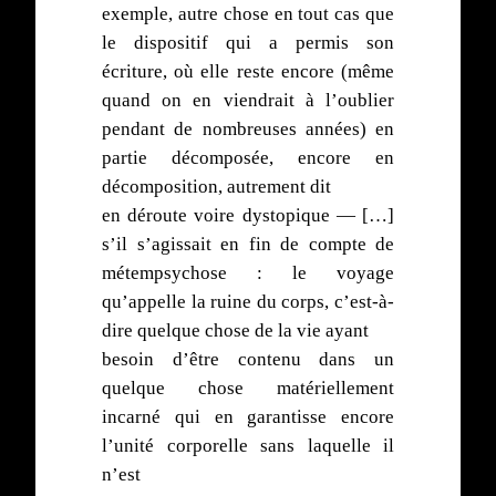
exemple, autre chose en tout cas que
le dispositif qui a permis son
écriture, où elle reste encore (même
quand on en viendrait à l’oublier
pendant de nombreuses années) en
partie décomposée, encore en
décomposition, autrement dit
en déroute voire dystopique — […]
s’il s’agissait en fin de compte de
métempsychose : le voyage
qu’appelle la ruine du corps, c’est-à-
dire quelque chose de la vie ayant
besoin d’être contenu dans un
quelque chose matériellement
incarné qui en garantisse encore
l’unité corporelle sans laquelle il
n’est