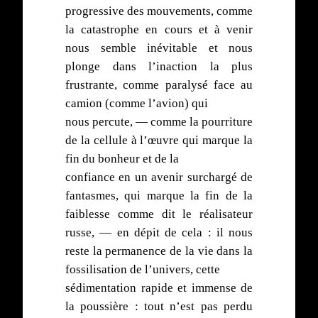
progressive des mouvements, comme
la catastrophe en cours et à venir
nous semble inévitable et nous
plonge dans l’inaction la plus
frustrante, comme paralysé face au
camion (comme l’avion) qui
nous percute, — comme la pourriture
de la cellule à l’œuvre qui marque la
fin du bonheur et de la
confiance en un avenir surchargé de
fantasmes, qui marque la fin de la
faiblesse comme dit le réalisateur
russe, — en dépit de cela : il nous
reste la permanence de la vie dans la
fossilisation de l’univers, cette
sédimentation rapide et immense de
la poussière : tout n’est pas perdu