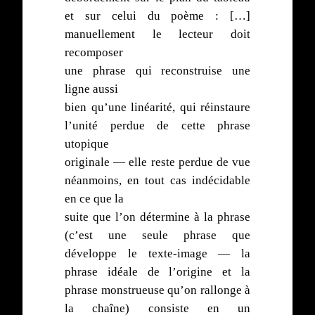
et sur celui du poème : […]
manuellement le lecteur doit
recomposer
une phrase qui reconstruise une
ligne aussi
bien qu’une linéarité, qui réinstaure
l’unité perdue de cette phrase
utopique
originale — elle reste perdue de vue
néanmoins, en tout cas indécidable
en ce que la
suite que l’on détermine à la phrase
(c’est une seule phrase que
développe le texte-image — la
phrase idéale de l’origine et la
phrase monstrueuse qu’on rallonge à
la chaîne) consiste en un