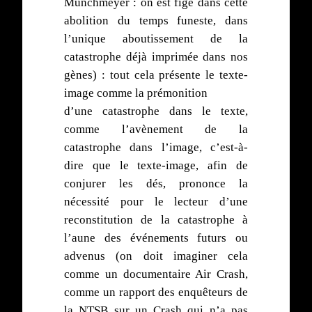
Münchmeyer : on est figé dans cette
abolition du temps funeste, dans
l’unique aboutissement de la
catastrophe déjà imprimée dans nos
gènes) : tout cela présente le texte-
image comme la prémonition
d’une catastrophe dans le texte,
comme l’avènement de la
catastrophe dans l’image, c’est-à-
dire que le texte-image, afin de
conjurer les dés, prononce la
nécessité pour le lecteur d’une
reconstitution de la catastrophe à
l’aune des événements futurs ou
advenus (on doit imaginer cela
comme un documentaire Air Crash,
comme un rapport des enquêteurs de
la NTSB sur un Crash qui n’a pas