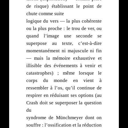
de risque) établissant le point de
chute comme suite
logique du vers — la plus cohérente
ou la plus proche : le trou de ver, ou
quand l’image une seconde se
superpose au texte, c’est-à-dire
momentanément ni majuscule ni fin
— mais la mémoire exhaustive et
illisible des événements à venir et
catastrophes) ; même lorsque le
corps du monde en vient à
ressembler à l’os, qu’il continue de
respirer en réduisant ses options (au
Crash doit se superposer la question
du
syndrome de Münchmeyer dont on
souffre : l’ossification et la réduction