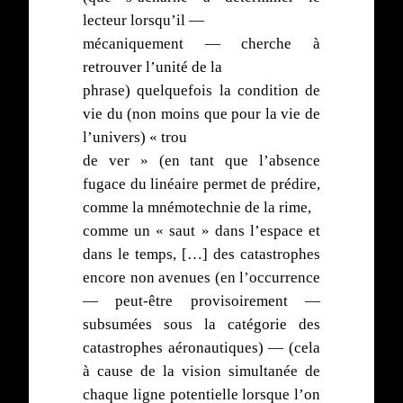
lecteur lorsqu’il —
mécaniquement — cherche à
retrouver l’unité de la
phrase) quelquefois la condition de
vie du (non moins que pour la vie de
l’univers) « trou
de ver » (en tant que l’absence
fugace du linéaire permet de prédire,
comme la mnémotechnie de la rime,
comme un « saut » dans l’espace et
dans le temps, […] des catastrophes
encore non avenues (en l’occurrence
— peut-être provisoirement —
subsumées sous la catégorie des
catastrophes aéronautiques) — (cela
à cause de la vision simultanée de
chaque ligne potentielle lorsque l’on