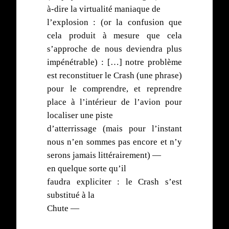
à-dire la virtualité maniaque de
l’explosion : (or la confusion que
cela produit à mesure que cela
s’approche de nous deviendra plus
impénétrable) : […] notre problème
est reconstituer le Crash (une phrase)
pour le comprendre, et reprendre
place à l’intérieur de l’avion pour
localiser une piste
d’atterrissage (mais pour l’instant
nous n’en sommes pas encore et n’y
serons jamais littérairement) —
en quelque sorte qu’il
faudra expliciter : le Crash s’est
substitué à la
Chute —