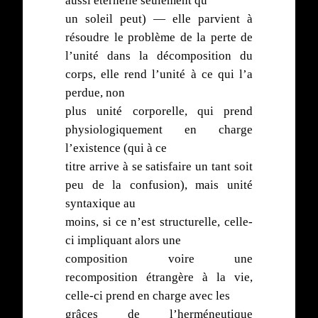
aussi éternelle seulement qu’
un soleil peut) — elle parvient à
résoudre le problème de la perte de
l’unité dans la décomposition du
corps, elle rend l’unité à ce qui l’a
perdue, non
plus unité corporelle, qui prend
physiologiquement en charge
l’existence (qui à ce
titre arrive à se satisfaire un tant soit
peu de la confusion), mais unité
syntaxique au
moins, si ce n’est structurelle, celle-
ci impliquant alors une
composition voire une
recomposition étrangère à la vie,
celle-ci prend en charge avec les
grâces de l’herméneutique