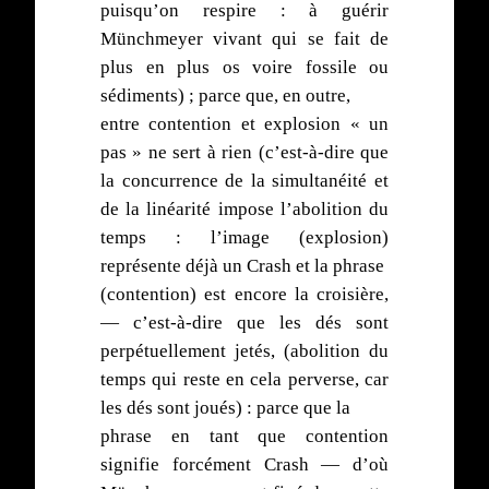
puisqu’on respire : à guérir
Münchmeyer vivant qui se fait de
plus en plus os voire fossile ou
sédiments) ; parce que, en outre,
entre contention et explosion « un
pas » ne sert à rien (c’est-à-dire que
la concurrence de la simultanéité et
de la linéarité impose l’abolition du
temps : l’image (explosion)
représente déjà un Crash et la phrase
(contention) est encore la croisière,
— c’est-à-dire que les dés sont
perpétuellement jetés, (abolition du
temps qui reste en cela perverse, car
les dés sont joués) : parce que la
phrase en tant que contention
signifie forcément Crash — d’où