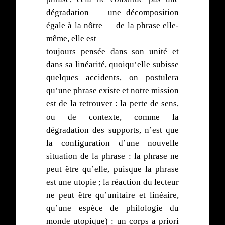
dégradation — une décomposition
égale à la nôtre — de la phrase elle-
même, elle est
toujours pensée dans son unité et
dans sa linéarité, quoiqu’elle subisse
quelques accidents, on postulera
qu’une phrase existe et notre mission
est de la retrouver : la perte de sens,
ou de contexte, comme la
dégradation des supports, n’est que
la configuration d’une nouvelle
situation de la phrase : la phrase ne
peut être qu’elle, puisque la phrase
est une utopie ; la réaction du lecteur
ne peut être qu’unitaire et linéaire,
qu’une espèce de philologie du
monde utopique) : un corps a priori