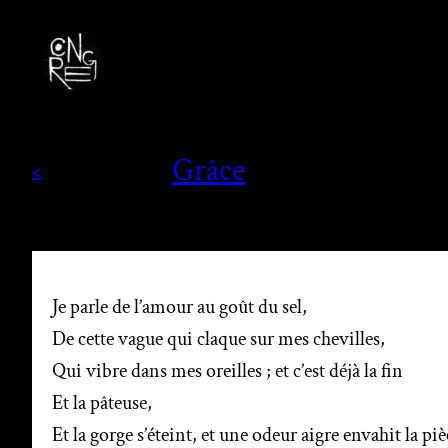
Grâce
<
Je parle de l’amour au goût du sel,
De cette vague qui claque sur mes chevilles,
Qui vibre dans mes oreilles ; et c’est déjà la fin
Et la pâteuse,
Et la gorge s’éteint, et une odeur aigre envahit la piè