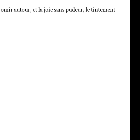
omir autour, et la joie sans pudeur, le tintement