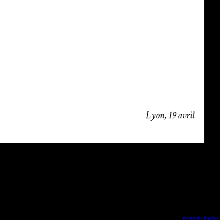
Lyon, 19
avril
mentions légales