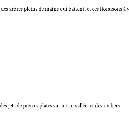
s arbres pleins de mains qui battent, et ces floraisons à v
s jets de pierres plates sur notre vallée, et des rochers