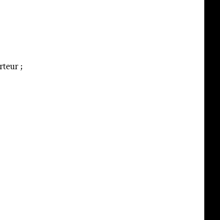
rteur ;